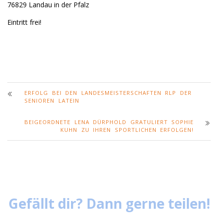
76829 Landau in der Pfalz
Eintritt frei!
ERFOLG BEI DEN LANDESMEISTERSCHAFTEN RLP DER
SENIOREN LATEIN
BEIGEORDNETE LENA DÜRPHOLD GRATULIERT SOPHIE
KUHN ZU IHREN SPORTLICHEN ERFOLGEN!
Gefällt dir? Dann gerne teilen!