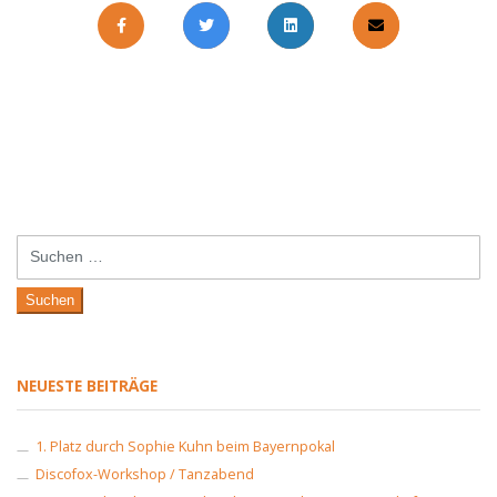
Suchen
nach:
NEUESTE BEITRÄGE
1. Platz durch Sophie Kuhn beim Bayernpokal
Discofox-Workshop / Tanzabend