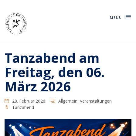
MENÜ
Tanzabend am
Freitag, den 06.
März 2026
28. Februar 2026
Allgemein
,
Veranstaltungen
Tanzabend