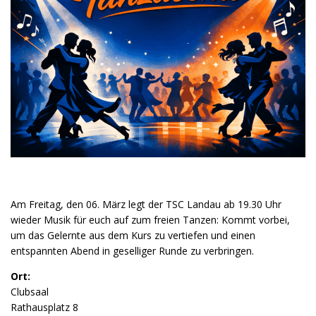
Am Freitag, den 06. März legt der TSC Landau ab 19.30 Uhr
wieder Musik für euch auf zum freien Tanzen: Kommt vorbei,
um das Gelernte aus dem Kurs zu vertiefen und einen
entspannten Abend in geselliger Runde zu verbringen.
Ort:
Clubsaal
Rathausplatz 8