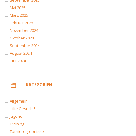
September 2025
Mai 2025
März 2025
Februar 2025
November 2024
Oktober 2024
September 2024
August 2024
Juni 2024
KATEGORIEN
Allgemein
Hilfe Gesucht!
Jugend
Training
Turnierergebnisse