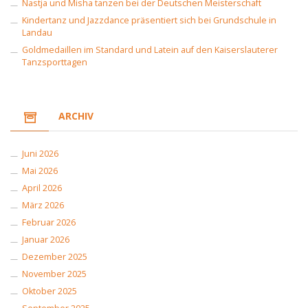
Nastja und Misha tanzen bei der Deutschen Meisterschaft
Kindertanz und Jazzdance präsentiert sich bei Grundschule in
Landau
Goldmedaillen im Standard und Latein auf den Kaiserslauterer
Tanzsporttagen
ARCHIV
Juni 2026
Mai 2026
April 2026
März 2026
Februar 2026
Januar 2026
Dezember 2025
November 2025
Oktober 2025