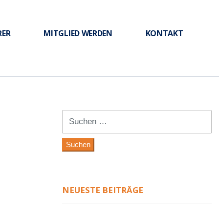
RER
MITGLIED WERDEN
KONTAKT
Suchen
nach:
NEUESTE BEITRÄGE