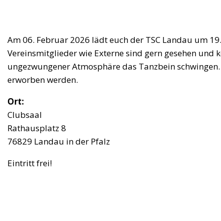
Am 06. Februar 2026 lädt euch der TSC Landau um 19.3
Vereinsmitglieder wie Externe sind gern gesehen und 
ungezwungener Atmosphäre das Tanzbein schwingen. G
erworben werden.
Ort:
Clubsaal
Rathausplatz 8
76829 Landau in der Pfalz
Eintritt frei!