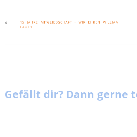
15 JAHRE MITGLIEDSCHAFT – WIR EHREN WILLIAM
LAUTH
Gefällt dir? Dann gerne t