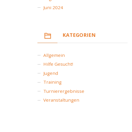
Juni 2024
KATEGORIEN
Allgemein
Hilfe Gesucht!
Jugend
Training
Turnierergebnisse
Veranstaltungen