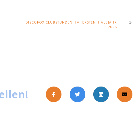
DISCOFOX-CLUBSTUNDEN IM ERSTEN HALBJAHR
2026
eilen!