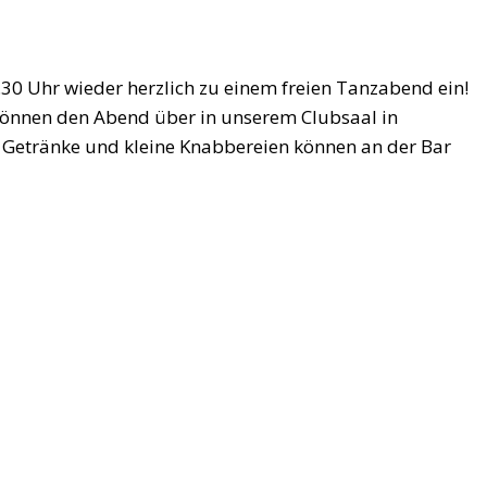
0 Uhr wieder herzlich zu einem freien Tanzabend ein!
können den Abend über in unserem Clubsaal in
etränke und kleine Knabbereien können an der Bar