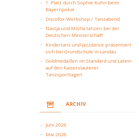
1. Platz durch Sophie Kuhn beim
Bayernpokal
Discofox-Workshop / Tanzabend
Nastja und Misha tanzen bei der
Deutschen Meisterschaft
Kindertanz und Jazzdance präsentiert
sich bei Grundschule in Landau
Goldmedaillen im Standard und Latein
auf den Kaiserslauterer
Tanzsporttagen
ARCHIV
Juni 2026
Mai 2026