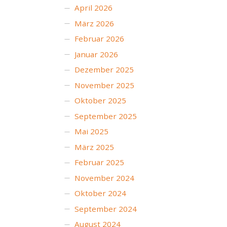
April 2026
März 2026
Februar 2026
Januar 2026
Dezember 2025
November 2025
Oktober 2025
September 2025
Mai 2025
März 2025
Februar 2025
November 2024
Oktober 2024
September 2024
August 2024