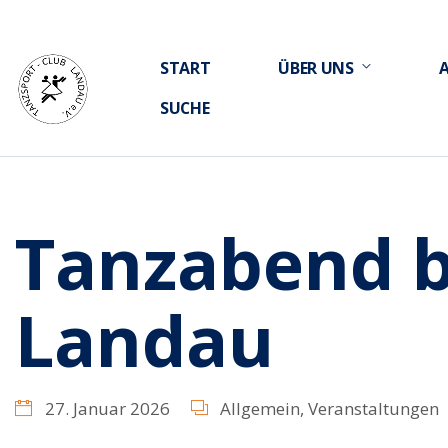
START
ÜBER UNS
SUCHE
Tanzabend 
Landau
27. Januar 2026
Allgemein
,
Veranstaltungen