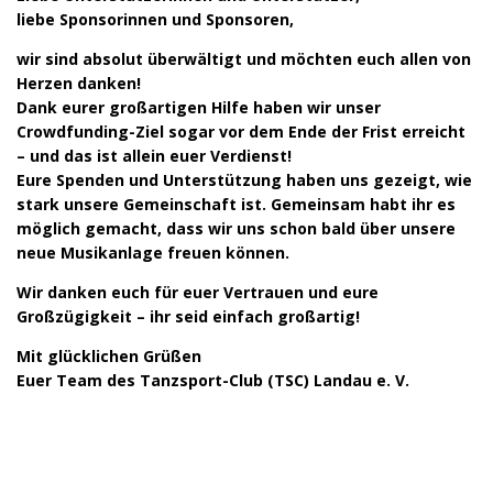
liebe Sponsorinnen und Sponsoren,
wir sind absolut überwältigt und möchten euch allen von
Herzen danken!
Dank eurer großartigen Hilfe haben wir unser
Crowdfunding-Ziel sogar vor dem Ende der Frist erreicht
– und das ist allein euer Verdienst!
Eure Spenden und Unterstützung haben uns gezeigt, wie
stark unsere Gemeinschaft ist. Gemeinsam habt ihr es
möglich gemacht, dass wir uns schon bald über unsere
neue Musikanlage freuen können.
Wir danken euch für euer Vertrauen und eure
Großzügigkeit – ihr seid einfach großartig!
Mit glücklichen Grüßen
Euer Team des Tanzsport-Club (TSC) Landau e. V.