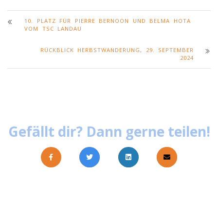
10. PLATZ FÜR PIERRE BERNOON UND BELMA HOTA
VOM TSC LANDAU
RÜCKBLICK HERBSTWANDERUNG, 29. SEPTEMBER
2024
Gefällt dir? Dann gerne teilen!