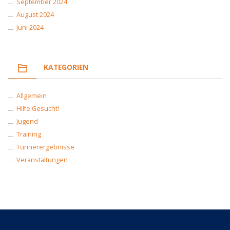
September 2024
August 2024
Juni 2024
KATEGORIEN
Allgemein
Hilfe Gesucht!
Jugend
Training
Turnierergebnisse
Veranstaltungen