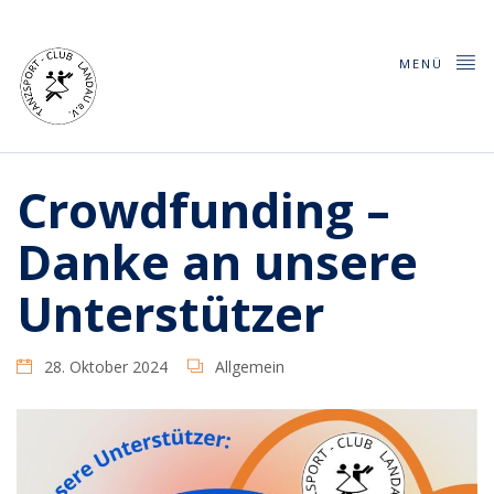
MENÜ
Crowdfunding –
Danke an unsere
Unterstützer
28. Oktober 2024
Allgemein