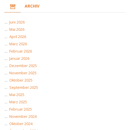
ARCHIV
Juni 2026
Mai 2026
April 2026
März 2026
Februar 2026
Januar 2026
Dezember 2025
November 2025
Oktober 2025
September 2025
Mai 2025
März 2025
Februar 2025
November 2024
Oktober 2024