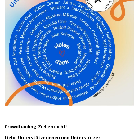
Crowdfunding-Ziel erreicht!
Liebe Unterstützerinnen und Unterstützer,